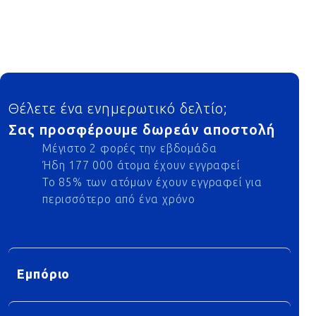
Footer
Θέλετε ένα ενημερωτικό δελτίο;
Σας προσφέρουμε δωρεάν αποστολή
Μέγιστο 2 φορές την εβδομάδα
Ήδη 177 000 άτομα έχουν εγγραφεί
Το 85% των ατόμων έχουν εγγραφεί για
περισσότερο από ένα χρόνο
Εμπόριο