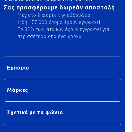
Σας προσφέρουμε δωρεάν αποστολή
Μέγιστο 2 φορές την εβδομάδα
Ήδη 177 000 άτομα έχουν εγγραφεί
Το 85% των ατόμων έχουν εγγραφεί για
περισσότερο από ένα χρόνο
Εμπόριο
Μάρκες
Σχετικά με τα ψώνια