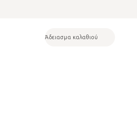
Άδειασμα καλαθιού
Shopping cart