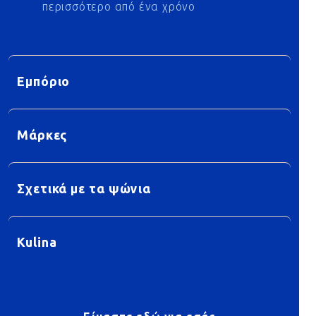
περισσότερο από ένα χρόνο
Εμπόριο
Μάρκες
Σχετικά με τα ψώνια
Kulina