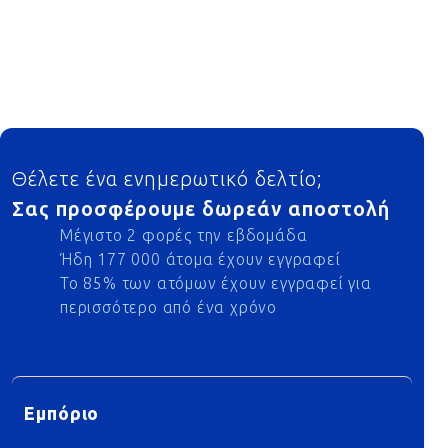
Footer
Θέλετε ένα ενημερωτικό δελτίο;
Σας προσφέρουμε δωρεάν αποστολή
Μέγιστο 2 φορές την εβδομάδα
Ήδη 177 000 άτομα έχουν εγγραφεί
Το 85% των ατόμων έχουν εγγραφεί για
περισσότερο από ένα χρόνο
Εμπόριο