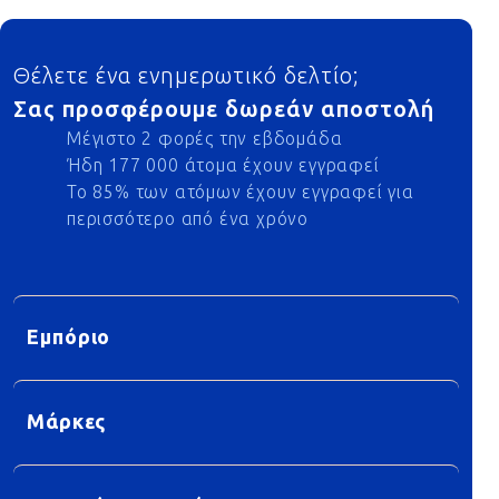
Footer
Θέλετε ένα ενημερωτικό δελτίο;
Σας προσφέρουμε δωρεάν αποστολή
Μέγιστο 2 φορές την εβδομάδα
Ήδη 177 000 άτομα έχουν εγγραφεί
Το 85% των ατόμων έχουν εγγραφεί για
περισσότερο από ένα χρόνο
Εμπόριο
Μάρκες