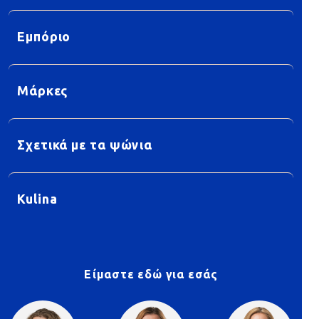
Εμπόριο
Μάρκες
Σχετικά με τα ψώνια
Kulina
Είμαστε εδώ για εσάς