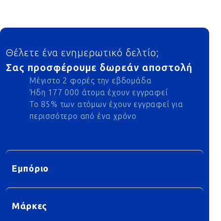
Footer
Θέλετε ένα ενημερωτικό δελτίο;
Σας προσφέρουμε δωρεάν αποστολή
Μέγιστο 2 φορές την εβδομάδα
Ήδη 177 000 άτομα έχουν εγγραφεί
Το 85% των ατόμων έχουν εγγραφεί για
περισσότερο από ένα χρόνο
Εμπόριο
Μάρκες