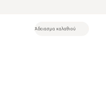
Άδειασμα καλαθιού
Shopping cart