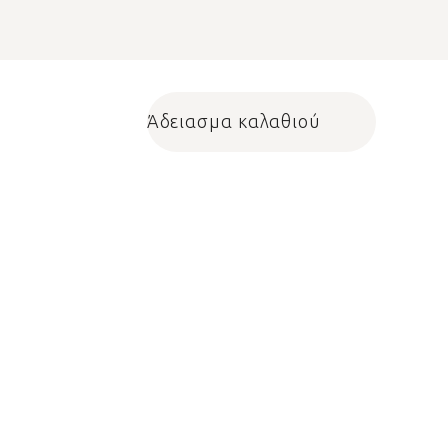
Άδειασμα καλαθιού
Shopping cart