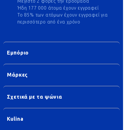
Μέγιστο 2 φορές την εβδομάδα
Ήδη 177 000 άτομα έχουν εγγραφεί
Το 85% των ατόμων έχουν εγγραφεί για
περισσότερο από ένα χρόνο
Εμπόριο
Μάρκες
Σχετικά με τα ψώνια
Kulina