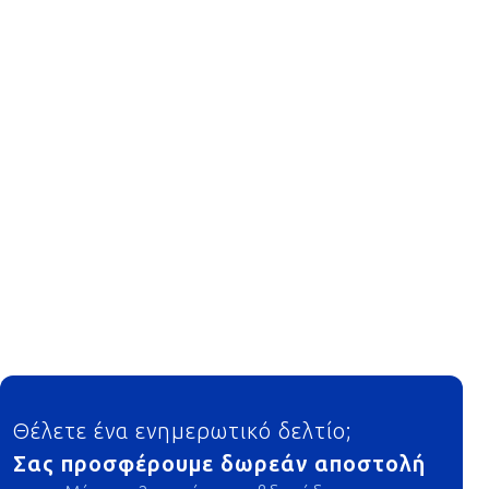
Footer
Θέλετε ένα ενημερωτικό δελτίο;
Σας προσφέρουμε δωρεάν αποστολή