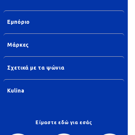
Εμπόριο
Μάρκες
Σχετικά με τα ψώνια
Kulina
Είμαστε εδώ για εσάς