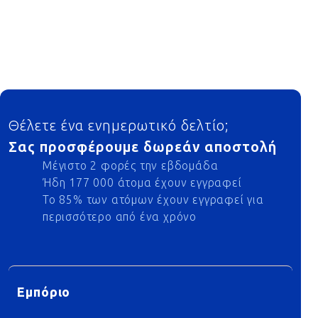
Footer
Θέλετε ένα ενημερωτικό δελτίο;
Σας προσφέρουμε δωρεάν αποστολή
Μέγιστο 2 φορές την εβδομάδα
Ήδη 177 000 άτομα έχουν εγγραφεί
Το 85% των ατόμων έχουν εγγραφεί για
περισσότερο από ένα χρόνο
Εμπόριο