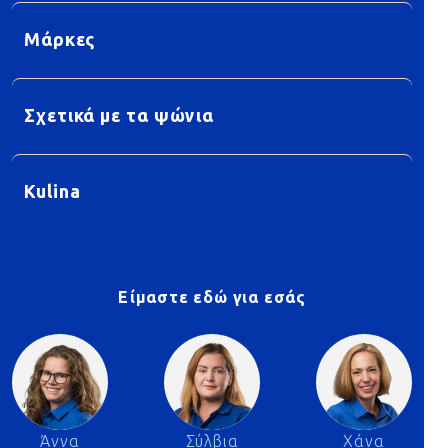
Μάρκες
Σχετικά με τα ψώνια
Kulina
Είμαστε εδώ για εσάς
Άννα
Σύλβια
Χάνα