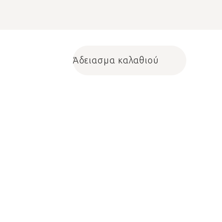
Άδειασμα καλαθιού
Shopping cart