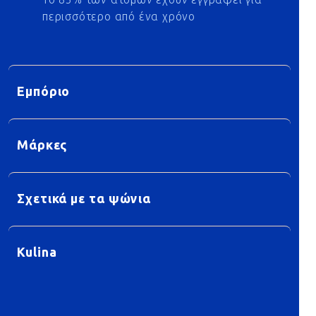
περισσότερο από ένα χρόνο
Εμπόριο
Μάρκες
Σχετικά με τα ψώνια
Kulina