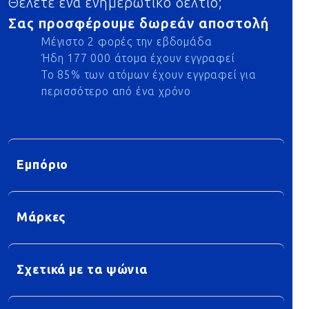
Θέλετε ένα ενημερωτικό δελτίο;
Σας προσφέρουμε δωρεάν αποστολή
Μέγιστο 2 φορές την εβδομάδα
Ήδη 177 000 άτομα έχουν εγγραφεί
Το 85% των ατόμων έχουν εγγραφεί για
περισσότερο από ένα χρόνο
Εμπόριο
Μάρκες
Σχετικά με τα ψώνια