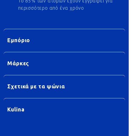
Το 85% των ατόμων έχουν εγγραφεί για
περισσότερο από ένα χρόνο
Εμπόριο
Μάρκες
Σχετικά με τα ψώνια
Kulina