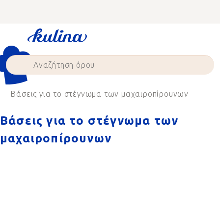
Skip
to
content
Βάσεις για το στέγνωμα των μαχαιροπίρουνων
Βάσεις για το στέγνωμα των
μαχαιροπίρουνων