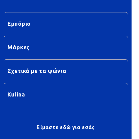
Εμπόριο
Μάρκες
Σχετικά με τα ψώνια
Kulina
Είμαστε εδώ για εσάς