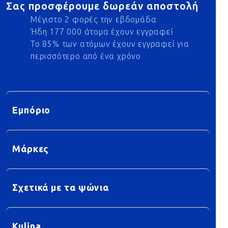
Σας προσφέρουμε δωρεάν αποστολή
Μέγιστο 2 φορές την εβδομάδα
Ήδη 177 000 άτομα έχουν εγγραφεί
Το 85% των ατόμων έχουν εγγραφεί για
περισσότερο από ένα χρόνο
Εμπόριο
Μάρκες
Σχετικά με τα ψώνια
Kulina