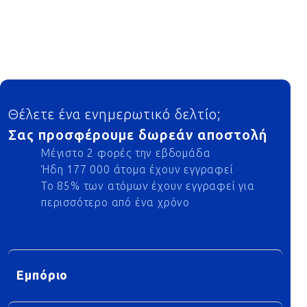
Footer
Θέλετε ένα ενημερωτικό δελτίο;
Σας προσφέρουμε δωρεάν αποστολή
Μέγιστο 2 φορές την εβδομάδα
Ήδη 177 000 άτομα έχουν εγγραφεί
Το 85% των ατόμων έχουν εγγραφεί για
περισσότερο από ένα χρόνο
Εμπόριο