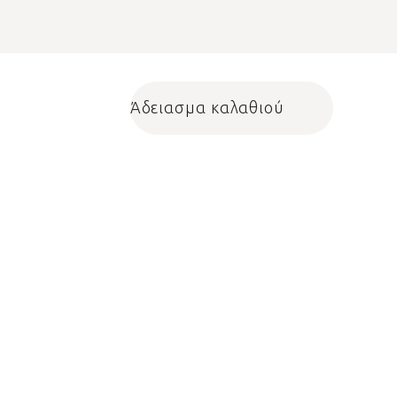
Άδειασμα καλαθιού
Shopping cart