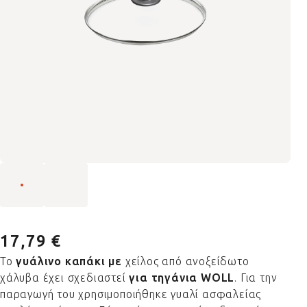
17,79 €
Το
γυάλινο καπάκι με
χείλος από ανοξείδωτο
χάλυβα έχει σχεδιαστεί
για τηγάνια WOLL
. Για την
παραγωγή του χρησιμοποιήθηκε γυαλί ασφαλείας