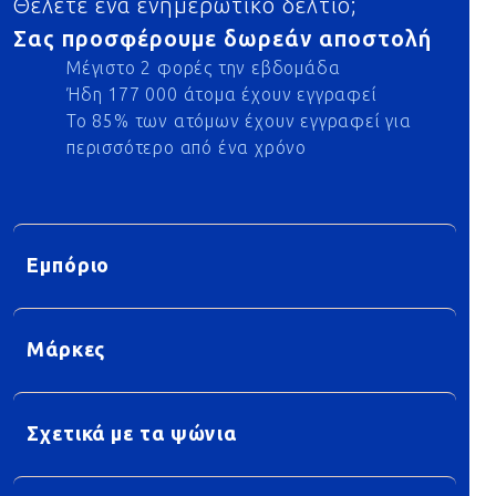
Θέλετε ένα ενημερωτικό δελτίο;
Σας προσφέρουμε δωρεάν αποστολή
Μέγιστο 2 φορές την εβδομάδα
Ήδη 177 000 άτομα έχουν εγγραφεί
Το 85% των ατόμων έχουν εγγραφεί για
περισσότερο από ένα χρόνο
Εμπόριο
Μάρκες
Σχετικά με τα ψώνια