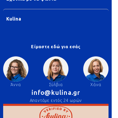
Kulina
Είμαστε εδώ για εσάς
Άννα
Σύλβια
Χάνα
info@kulina.gr
Απαντάμε εντός 24 ωρών