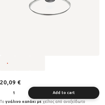
20,09 €
Add to cart
Το
γυάλινο καπάκι με
χείλος από ανοξείδωτο