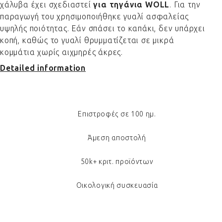
χάλυβα έχει σχεδιαστεί
για τηγάνια WOLL
. Για την
παραγωγή του χρησιμοποιήθηκε γυαλί ασφαλείας
υψηλής ποιότητας. Εάν σπάσει το καπάκι, δεν υπάρχει
κοπή, καθώς το γυαλί θρυμματίζεται σε μικρά
κομμάτια χωρίς αιχμηρές άκρες.
Detailed information
Επιστροφές σε 100 ημ.
Άμεση αποστολή
50k+ κριτ. προϊόντων
Οικολογική συσκευασία