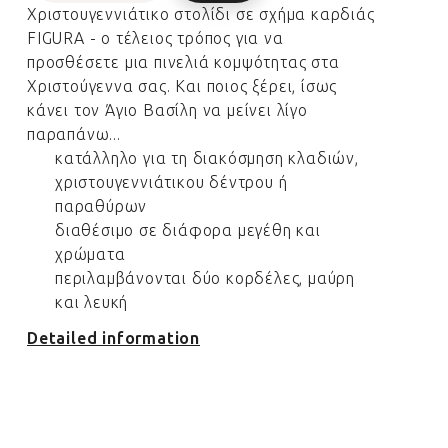
Χριστουγεννιάτικο στολίδι σε σχήμα καρδιάς
FIGURA - ο τέλειος τρόπος για να
προσθέσετε μια πινελιά κομψότητας στα
Χριστούγεννα σας. Και ποιος ξέρει, ίσως
κάνει τον Άγιο Βασίλη να μείνει λίγο
παραπάνω...
κατάλληλο για τη διακόσμηση κλαδιών,
χριστουγεννιάτικου δέντρου ή
παραθύρων
διαθέσιμο σε διάφορα μεγέθη και
χρώματα
περιλαμβάνονται δύο κορδέλες, μαύρη
και λευκή
Detailed information