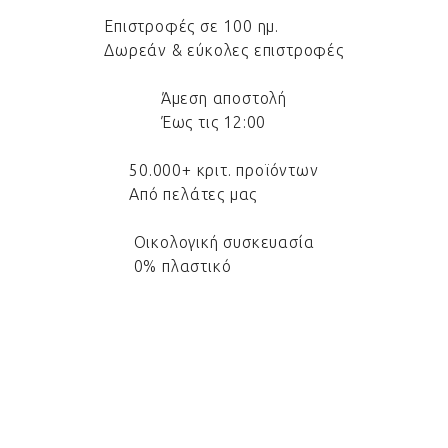
Επιστροφές σε 100 ημ.
Δωρεάν & εύκολες επιστροφές
Άμεση αποστολή
Έως τις 12:00
50.000+ κριτ. προϊόντων
Από πελάτες μας
Οικολογική συσκευασία
0% πλαστικό