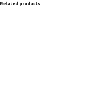
Related products