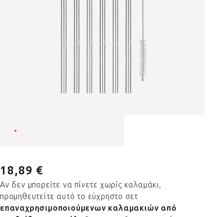
18,89 €
Αν δεν μπορείτε να πίνετε χωρίς καλαμάκι,
προμηθευτείτε αυτό το εύχρηστο σετ
επαναχρησιμοποιούμενων καλαμακιών από