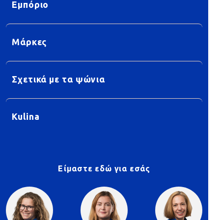
Εμπόριο
Μάρκες
Σχετικά με τα ψώνια
Kulina
Είμαστε εδώ για εσάς