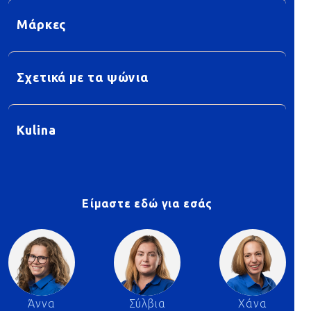
Μάρκες
Σχετικά με τα ψώνια
Kulina
Είμαστε εδώ για εσάς
Άννα
Σύλβια
Χάνα