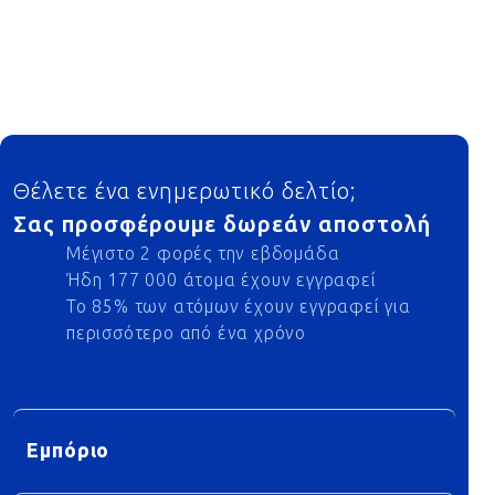
Footer
Θέλετε ένα ενημερωτικό δελτίο;
Σας προσφέρουμε δωρεάν αποστολή
Μέγιστο 2 φορές την εβδομάδα
Ήδη 177 000 άτομα έχουν εγγραφεί
Το 85% των ατόμων έχουν εγγραφεί για
περισσότερο από ένα χρόνο
Εμπόριο