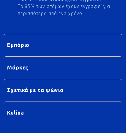
Το 85% των ατόμων έχουν εγγραφεί για
περισσότερο από ένα χρόνο
Εμπόριο
Μάρκες
Σχετικά με τα ψώνια
Kulina