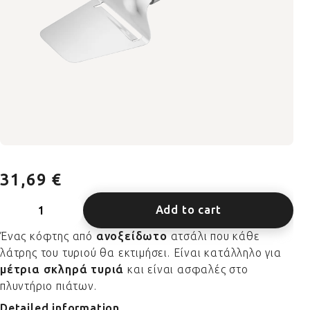
31,69 €
Add to cart
Ένας κόφτης από
ανοξείδωτο
ατσάλι που κάθε
λάτρης του τυριού θα εκτιμήσει. Είναι κατάλληλο για
μέτρια σκληρά τυριά
και είναι ασφαλές στο
πλυντήριο πιάτων.
Detailed information