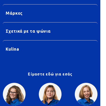
Μάρκες
Σχετικά με τα ψώνια
Kulina
Είμαστε εδώ για εσάς