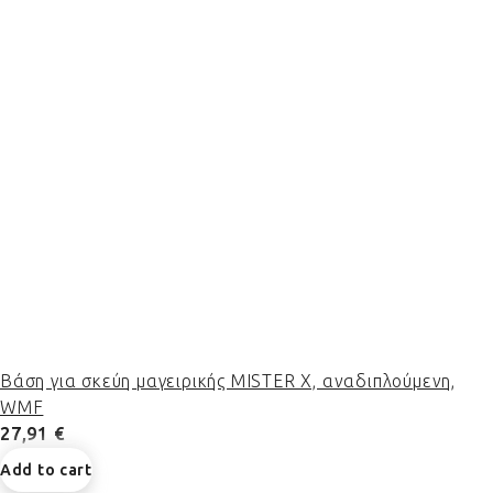
Βάση για σκεύη μαγειρικής MISTER X, αναδιπλούμενη,
WMF
27,91 €
Add to cart