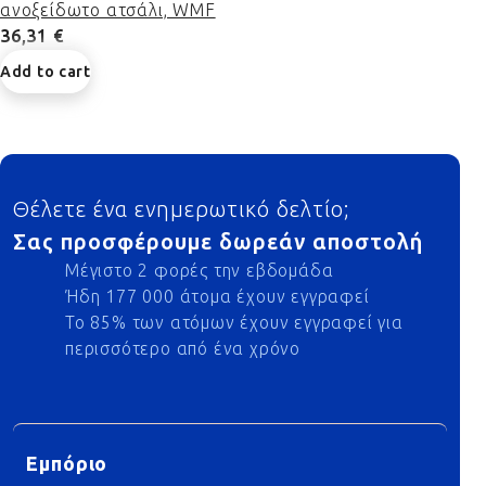
ανοξείδωτο ατσάλι, WMF
36,31 €
Add to cart
Footer
Θέλετε ένα ενημερωτικό δελτίο;
Σας προσφέρουμε δωρεάν αποστολή
Μέγιστο 2 φορές την εβδομάδα
Ήδη 177 000 άτομα έχουν εγγραφεί
Το 85% των ατόμων έχουν εγγραφεί για
περισσότερο από ένα χρόνο
Εμπόριο