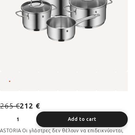
265 €
212 €
Add to cart
ASTORIA Οι γλάστρες δεν θέλουν να επιδεικνύονται,