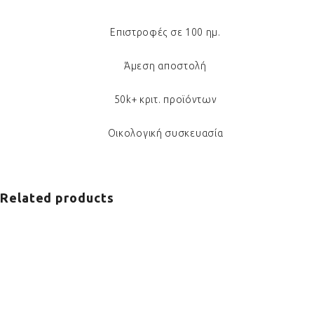
Επιστροφές σε 100 ημ.
Άμεση αποστολή
50k+ κριτ. προϊόντων
Οικολογική συσκευασία
Related products