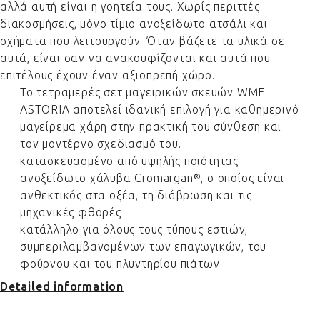
αλλά αυτή είναι η γοητεία τους. Χωρίς περιττές
διακοσμήσεις, μόνο τίμιο ανοξείδωτο ατσάλι και
σχήματα που λειτουργούν. Όταν βάζετε τα υλικά σε
αυτά, είναι σαν να ανακουφίζονται και αυτά που
επιτέλους έχουν έναν αξιοπρεπή χώρο.
Το τετραμερές σετ μαγειρικών σκευών WMF
ASTORIA αποτελεί ιδανική επιλογή για καθημερινό
μαγείρεμα χάρη στην πρακτική του σύνθεση και
τον μοντέρνο σχεδιασμό του.
κατασκευασμένο από υψηλής ποιότητας
ανοξείδωτο χάλυβα Cromargan®, ο οποίος είναι
ανθεκτικός στα οξέα, τη διάβρωση και τις
μηχανικές φθορές
κατάλληλο για όλους τους τύπους εστιών,
συμπεριλαμβανομένων των επαγωγικών, του
φούρνου και του πλυντηρίου πιάτων
Detailed information