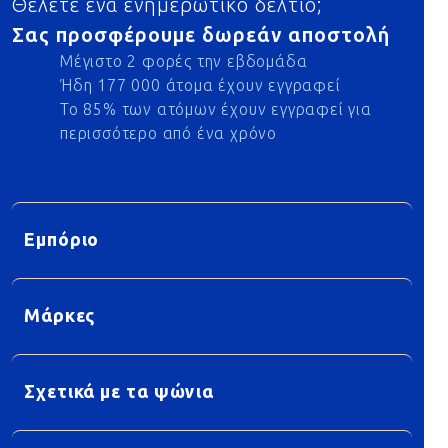
Θέλετε ένα ενημερωτικό δελτίο;
Σας προσφέρουμε δωρεάν αποστολή
Μέγιστο 2 φορές την εβδομάδα
Ήδη 177 000 άτομα έχουν εγγραφεί
Το 85% των ατόμων έχουν εγγραφεί για
περισσότερο από ένα χρόνο
Εμπόριο
Μάρκες
Σχετικά με τα ψώνια