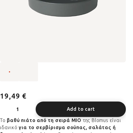
19,49 €
Add to cart
Το
βαθύ πιάτο από τη σειρά MIO
της Blomus είναι
ιδανικό
για το σερβίρισμα σούπας, σαλάτας ή