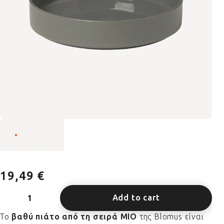
19,49 €
Add to cart
Το
βαθύ πιάτο από τη σειρά MIO
της Blomus είναι