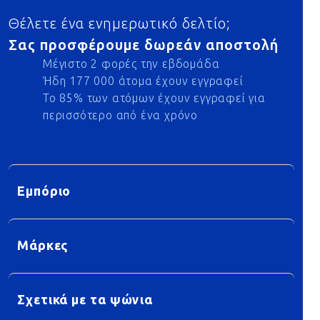
Θέλετε ένα ενημερωτικό δελτίο;
Σας προσφέρουμε δωρεάν αποστολή
Μέγιστο 2 φορές την εβδομάδα
Ήδη 177 000 άτομα έχουν εγγραφεί
Το 85% των ατόμων έχουν εγγραφεί για
περισσότερο από ένα χρόνο
Εμπόριο
Μάρκες
Σχετικά με τα ψώνια