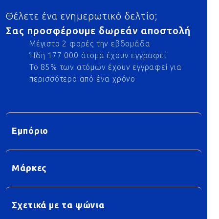
Θέλετε ένα ενημερωτικό δελτίο;
Σας προσφέρουμε δωρεάν αποστολή
Μέγιστο 2 φορές την εβδομάδα
Ήδη 177 000 άτομα έχουν εγγραφεί
Το 85% των ατόμων έχουν εγγραφεί για
περισσότερο από ένα χρόνο
Εμπόριο
Μάρκες
Σχετικά με τα ψώνια