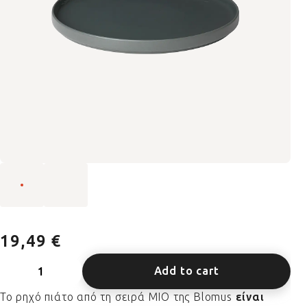
19,49 €
Add to cart
Το ρηχό πιάτο από τη σειρά MIO της Blomus
είναι