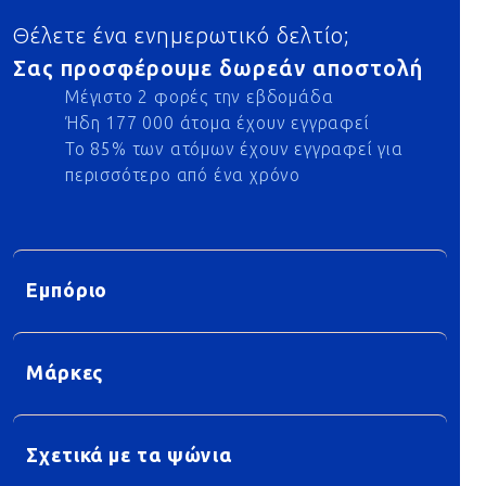
Θέλετε ένα ενημερωτικό δελτίο;
Σας προσφέρουμε δωρεάν αποστολή
Μέγιστο 2 φορές την εβδομάδα
Ήδη 177 000 άτομα έχουν εγγραφεί
Το 85% των ατόμων έχουν εγγραφεί για
περισσότερο από ένα χρόνο
Εμπόριο
Μάρκες
Σχετικά με τα ψώνια