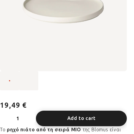
19,49 €
Add to cart
Το
ρηχό πιάτο από τη σειρά MIO
της Blomus είναι