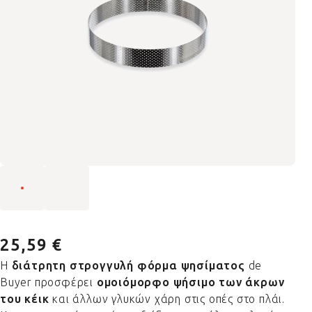
25,59 €
Η
διάτρητη στρογγυλή φόρμα ψησίματος
de
Buyer προσφέρει
ομοιόμορφο ψήσιμο των άκρων
του κέικ
και άλλων γλυκών χάρη στις οπές στο πλάι.