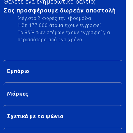
Θέλετε ένα ενημερωτικό δελτίο;
Σας προσφέρουμε δωρεάν αποστολή
Μέγιστο 2 φορές την εβδομάδα
Ήδη 177 000 άτομα έχουν εγγραφεί
Το 85% των ατόμων έχουν εγγραφεί για
περισσότερο από ένα χρόνο
Εμπόριο
Μάρκες
Σχετικά με τα ψώνια