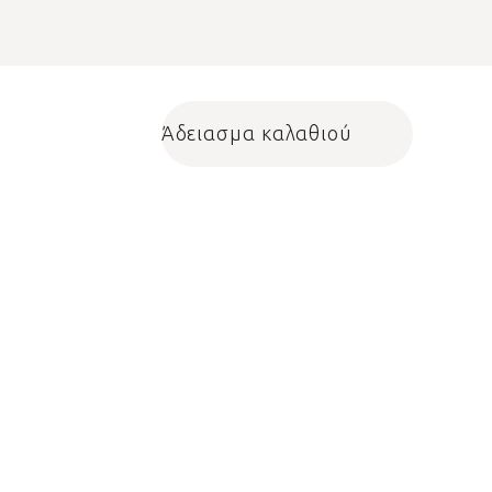
Άδειασμα καλαθιού
Shopping cart