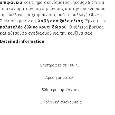
επιφάνεια
και τμήμα ακονίσματος μήκους 26 cm για
το ακόνισμα των μαχαιριών σας και την ολοκλήρωση
της συλλογής μαχαιριών σας από τη συλλογή Olive.
Στιβαρή εμφάνιση,
λαβή από ξύλο ελιάς
. Έρχεται σε
πολυτελές ξύλινο κουτί δώρου
. Ο τέλειος βοηθός
και αξεσουάρ σχεδιασμού για την κουζίνα σας.
Detailed information
Επιστροφές σε 100 ημ.
Άμεση αποστολή
50k+ κριτ. προϊόντων
Οικολογική συσκευασία