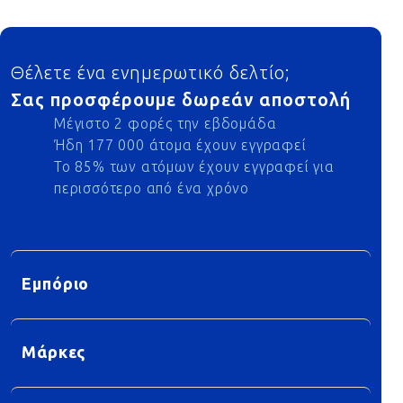
Footer
Θέλετε ένα ενημερωτικό δελτίο;
Σας προσφέρουμε δωρεάν αποστολή
Μέγιστο 2 φορές την εβδομάδα
Ήδη 177 000 άτομα έχουν εγγραφεί
Το 85% των ατόμων έχουν εγγραφεί για
περισσότερο από ένα χρόνο
Εμπόριο
Μάρκες