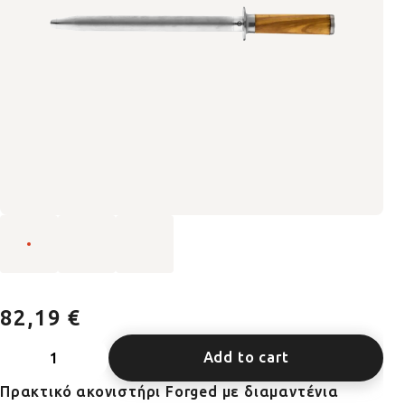
82,19 €
Add to cart
Πρακτικό ακονιστήρι Forged με διαμαντένια