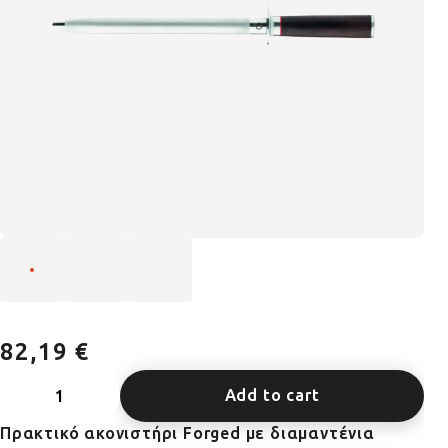
82,19 €
Add to cart
Πρακτικό ακονιστήρι Forged με διαμαντένια