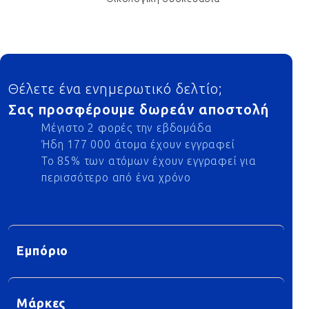
Footer
Θέλετε ένα ενημερωτικό δελτίο;
Σας προσφέρουμε δωρεάν αποστολή
Μέγιστο 2 φορές την εβδομάδα
Ήδη 177 000 άτομα έχουν εγγραφεί
Το 85% των ατόμων έχουν εγγραφεί για
περισσότερο από ένα χρόνο
Εμπόριο
Μάρκες