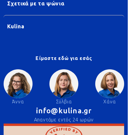
Σχετικά με τα ψώνια
Kulina
Είμαστε εδώ για εσάς
Άννα
Σύλβια
Χάνα
info@kulina.gr
Απαντάμε εντός 24 ωρών