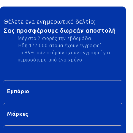
Footer
Θέλετε ένα ενημερωτικό δελτίο;
Σας προσφέρουμε δωρεάν αποστολή
Μέγιστο 2 φορές την εβδομάδα
Ήδη 177 000 άτομα έχουν εγγραφεί
Το 85% των ατόμων έχουν εγγραφεί για
περισσότερο από ένα χρόνο
Εμπόριο
Μάρκες