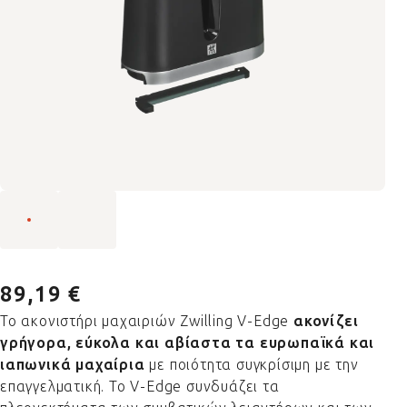
89,19 €
Το ακονιστήρι μαχαιριών Zwilling V-Edge
ακονίζει
γρήγορα,
εύκολα και αβίαστα τα ευρωπαϊκά και
ιαπωνικά μαχαίρια
με ποιότητα συγκρίσιμη με την
επαγγελματική. Το V-Edge συνδυάζει τα