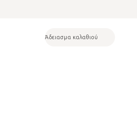
Άδειασμα καλαθιού
Shopping cart