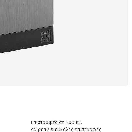
Επιστροφές σε 100 ημ.
Δωρεάν & εύκολες επιστροφές