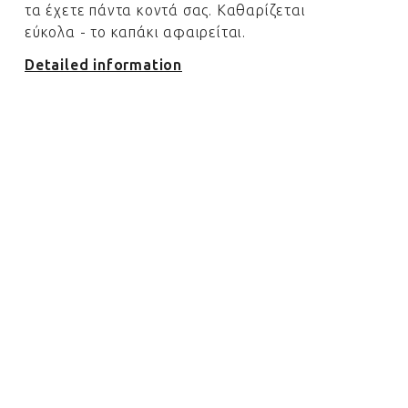
τα έχετε πάντα κοντά σας. Καθαρίζεται
εύκολα - το καπάκι αφαιρείται.
Detailed information