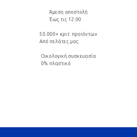
Άμεση αποστολή
Έως τις 12:00
50.000+ κριτ. προϊόντων
Από πελάτες μας
Οικολογική συσκευασία
0% πλαστικό