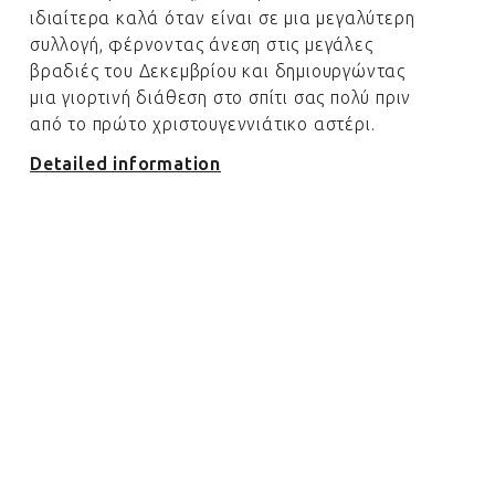
ιδιαίτερα καλά όταν είναι σε μια μεγαλύτερη
συλλογή, φέρνοντας άνεση στις μεγάλες
βραδιές του Δεκεμβρίου και δημιουργώντας
μια γιορτινή διάθεση στο σπίτι σας πολύ πριν
από το πρώτο χριστουγεννιάτικο αστέρι.
Detailed information