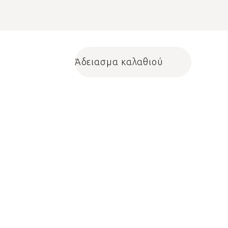
Άδειασμα καλαθιού
Shopping cart