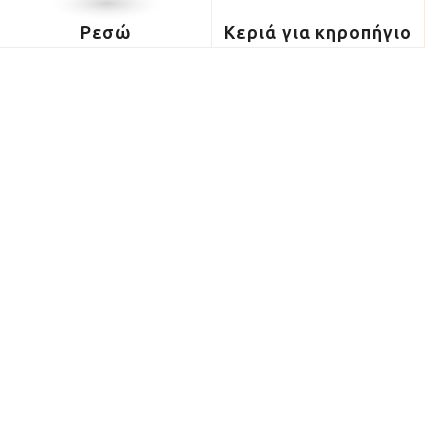
Ρεσώ
Κεριά για κηροπήγιο