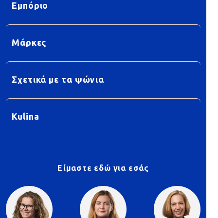
Εμπόριο
Μάρκες
Σχετικά με τα ψώνια
Kulina
Είμαστε εδώ για εσάς