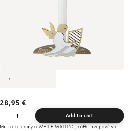
28,95 €
Add to cart
Με το κηροπήγιο WHILE WAITING, κάθε αναμονή για