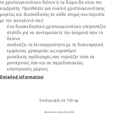
το χριστουγεννιάτικο δείπνο ή τα δώρα θα είναι πιο
ευχάριστη. Προσθέστε μια πινελιά χριστουγεννιάτικης
μαγείας και διασκέδασης σε κάθε στιγμή που περνάτε
με την οικογένειά σας!
ένα διασκεδαστικό χριστουγεννιάτικο επιτραπέζιο
στολίδι για να συντομεύσετε την αναμονή πριν το
δείπνο
συνδυάζει τη λειτουργικότητα με τη διακοσμητική
εμφάνιση, χρησιμεύει ως κηροπήγιο
μοναδικός σχεδιασμός που ταιριάζει τόσο σε
μοντέρνους όσο και σε παραδοσιακούς
εσωτερικούς χώρους
Detailed information
Επιστροφές σε 100 ημ.
Άμεση αποστολή