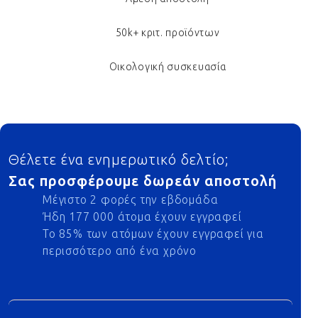
50k+ κριτ. προϊόντων
Οικολογική συσκευασία
Footer
Θέλετε ένα ενημερωτικό δελτίο;
Σας προσφέρουμε δωρεάν αποστολή
Μέγιστο 2 φορές την εβδομάδα
Ήδη 177 000 άτομα έχουν εγγραφεί
Το 85% των ατόμων έχουν εγγραφεί για
περισσότερο από ένα χρόνο