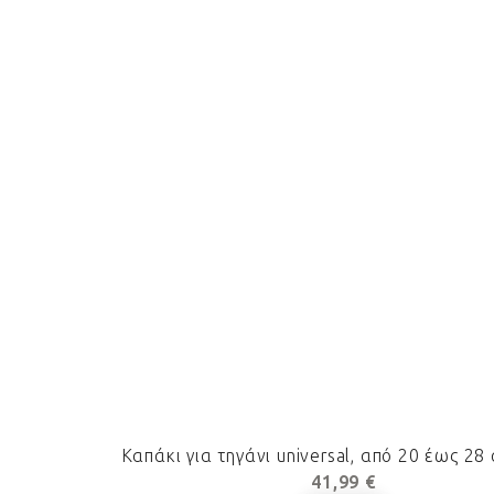
Καπάκι για τηγάνι universal, από 20 έως 2
41,99 €