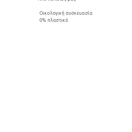
Οικολογική συσκευασία
0% πλαστικό