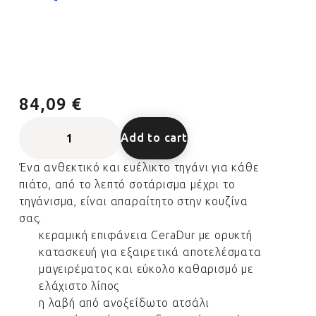
84,09 €
Add to cart
Ένα ανθεκτικό και ευέλικτο τηγάνι για κάθε
πιάτο, από το λεπτό σοτάρισμα μέχρι το
τηγάνισμα, είναι απαραίτητο στην κουζίνα
σας.
κεραμική επιφάνεια CeraDur με ορυκτή
κατασκευή για εξαιρετικά αποτελέσματα
μαγειρέματος και εύκολο καθαρισμό με
ελάχιστο λίπος
η λαβή από ανοξείδωτο ατσάλι