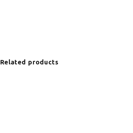
Related products