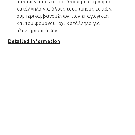
παραμένει πάντα πιο δροσερή στη σόμπα
κατάλληλο για όλους τους τύπους εστιών,
συμπεριλαμβανομένων των επαγωγικών
και του φούρνου, όχι κατάλληλο για
πλυντήριο πιάτων
Detailed information