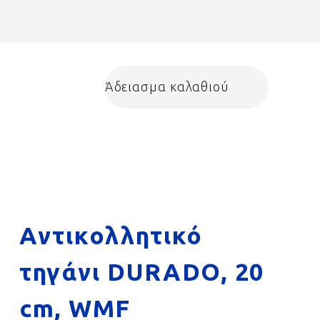
Άδειασμα καλαθιού
Shopping cart
Αντικολλητικό
τηγάνι DURADO, 20
cm, WMF