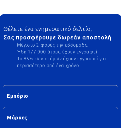
Footer
Θέλετε ένα ενημερωτικό δελτίο;
Σας προσφέρουμε δωρεάν αποστολή
Μέγιστο 2 φορές την εβδομάδα
Ήδη 177 000 άτομα έχουν εγγραφεί
Το 85% των ατόμων έχουν εγγραφεί για
περισσότερο από ένα χρόνο
Εμπόριο
Μάρκες