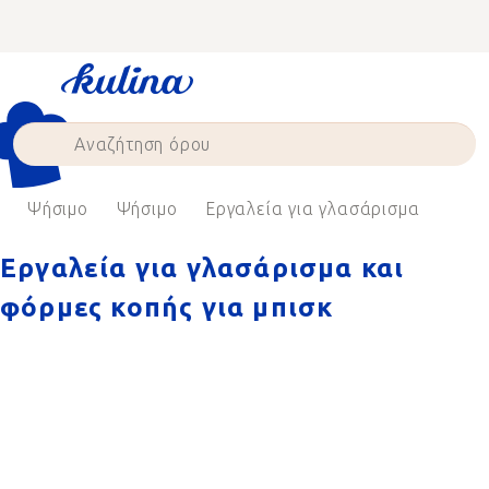
Skip
to
content
Ψήσιμο
Ψήσιμο
Εργαλεία για γλασάρισμα
Εργαλεία για γλασάρισμα και
φόρμες κοπής για μπισκ