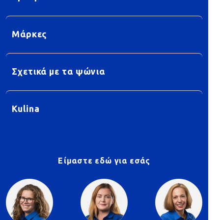
Μάρκες
Σχετικά με τα ψώνια
Kulina
Είμαστε εδώ για εσάς