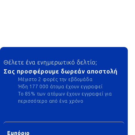
Footer
Θέλετε ένα ενημερωτικό δελτίο;
Σας προσφέρουμε δωρεάν αποστολή
Μέγιστο 2 φορές την εβδομάδα
Ήδη 177 000 άτομα έχουν εγγραφεί
Το 85% των ατόμων έχουν εγγραφεί για
περισσότερο από ένα χρόνο
Εμπόριο