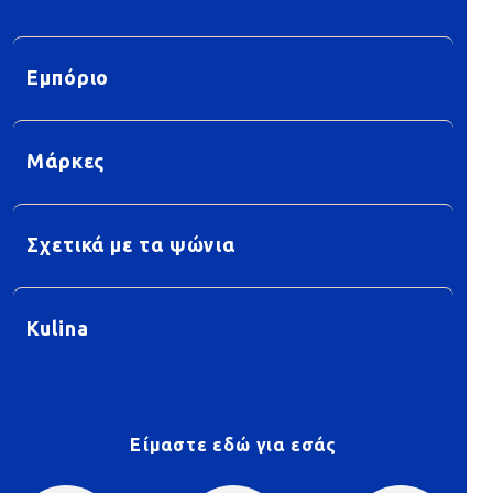
Εμπόριο
Μάρκες
Σχετικά με τα ψώνια
Kulina
Είμαστε εδώ για εσάς