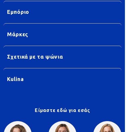
Εμπόριο
Μάρκες
Σχετικά με τα ψώνια
Kulina
Είμαστε εδώ για εσάς