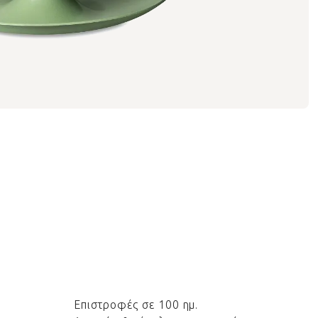
Επιστροφές σε 100 ημ.