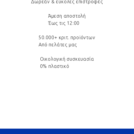
Δωρεάν & εύκολες επιστροφές
Άμεση αποστολή
Έως τις 12:00
50.000+ κριτ. προϊόντων
Από πελάτες μας
Οικολογική συσκευασία
0% πλαστικό