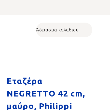
Άδειασμα καλαθιού
Shopping cart
Εταζέρα
NEGRETTO 42 cm,
μαύρο, Philippi