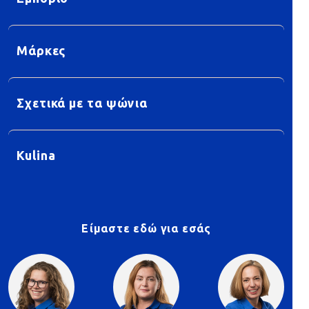
Μάρκες
Σχετικά με τα ψώνια
Kulina
Είμαστε εδώ για εσάς