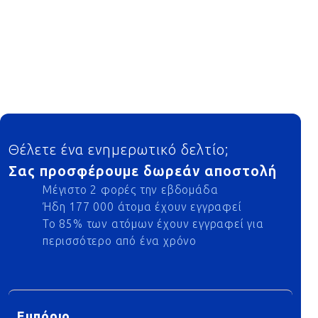
Footer
Θέλετε ένα ενημερωτικό δελτίο;
Σας προσφέρουμε δωρεάν αποστολή
Μέγιστο 2 φορές την εβδομάδα
Ήδη 177 000 άτομα έχουν εγγραφεί
Το 85% των ατόμων έχουν εγγραφεί για
περισσότερο από ένα χρόνο
Εμπόριο